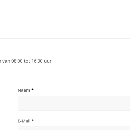
 van 08:00 tot 16:30 uur.
Naam
*
E-Mail
*