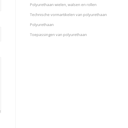
Polyurethaan wielen, walsen en rollen
Technische vormartikelen van polyurethaan
Polyurethaan
Toepassingen van polyurethaan