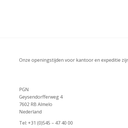
Onze openingstijden voor kantoor en expeditie zijn
PGN
Geysendorfferweg 4
7602 RB Almelo
Nederland
Tel: +31 (0)545 – 47 40 00