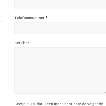
Telefoonnummer
*
Bericht
*
Bewijs a.u.b. dat u een mens bent door de volgende