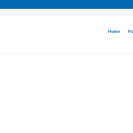
Home
Po